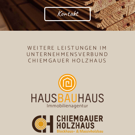
Kontakt
WEITERE LEISTUNGEN IM
UNTERNEHMENSVERBUND
CHIEMGAUER HOLZHAUS
Immobilienagentur