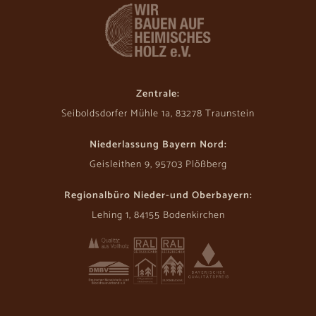
Zentrale:
Seiboldsdorfer Mühle 1a, 83278 Traunstein
Niederlassung Bayern Nord:
Geisleithen 9, 95703 Plößberg
Regionalbüro Nieder-und Oberbayern:
Lehing 1, 84155 Bodenkirchen