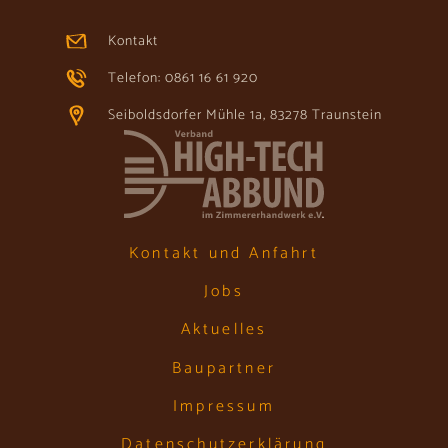
Kontakt
Telefon: 0861 16 61 920
Seiboldsdorfer Mühle 1a, 83278 Traunstein
Kontakt und Anfahrt
Jobs
Aktuelles
Baupartner
Impressum
Datenschutzerklärung