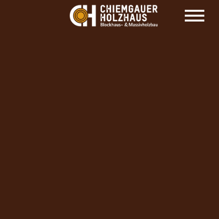
HOLZHAUS HERSTELLER CHIEMGAUER
HOLZHAUS