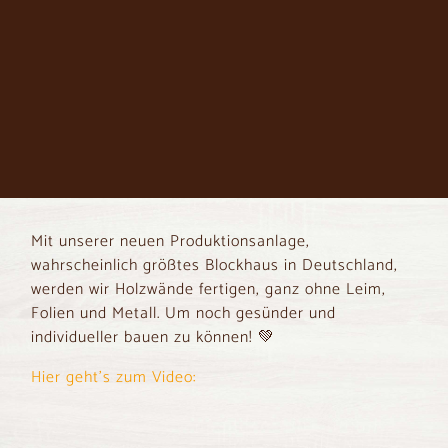
Mit unserer neuen Produktionsanlage,
wahrscheinlich größtes Blockhaus in Deutschland,
werden wir Holzwände fertigen, ganz ohne Leim,
Folien und Metall. Um noch gesünder und
individueller bauen zu können! 💚
Hier geht’s zum Video: