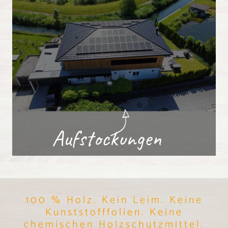
Aufstockungen
100 % Holz. Kein Leim. Keine
Kunststofffolien. Keine
chemischen Holzschutzmittel.