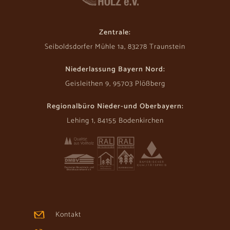
Zentrale:
Seiboldsdorfer Mühle 1a, 83278 Traunstein
Niederlassung Bayern Nord:
Geisleithen 9, 95703 Plößberg
Regionalbüro Nieder-und Oberbayern:
Lehing 1, 84155 Bodenkirchen
Kontakt