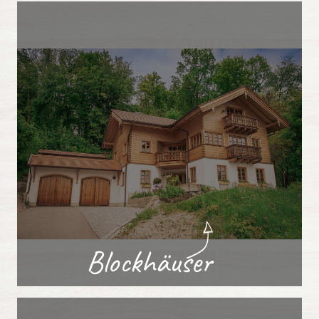
Blockhäuser