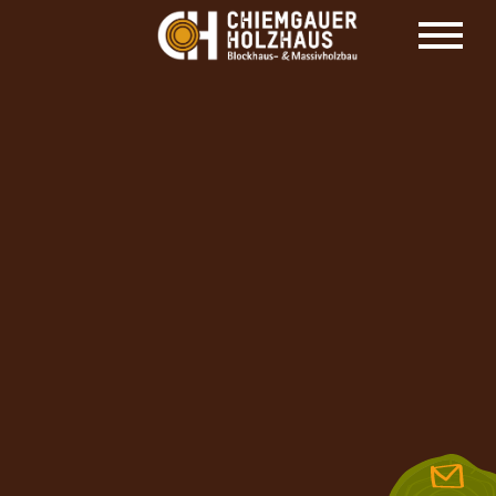
HOLZHAUS HERSTELLER CHIEMGAUER
HOLZHAUS