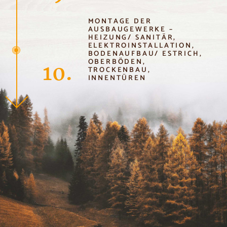
MONTAGE DER
AUSBAUGEWERKE –
HEIZUNG/ SANITÄR,
ELEKTROINSTALLATION,
BODENAUFBAU/ ESTRICH,
OBERBÖDEN,
10.
TROCKENBAU,
INNENTÜREN