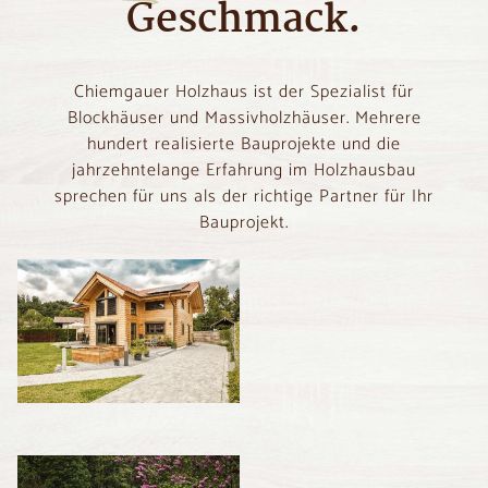
Geschmack.
Chiemgauer Holzhaus ist der Spezialist für
Blockhäuser und Massivholzhäuser. Mehrere
hundert realisierte Bauprojekte und die
jahrzehntelange Erfahrung im Holzhausbau
sprechen für uns als der richtige Partner für Ihr
Bauprojekt.