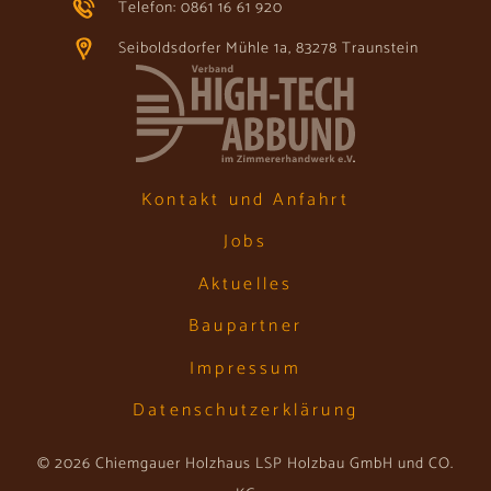
Telefon: 0861 16 61 920
Seiboldsdorfer Mühle 1a, 83278 Traunstein
Kontakt und Anfahrt
Jobs
Aktuelles
Baupartner
Impressum
Datenschutzerklärung
© 2026 Chiemgauer Holzhaus LSP Holzbau GmbH und CO.