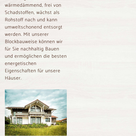
wärmedämmend, frei von
Schadstoffen, wächst als
Rohstoff nach und kann
umweltschonend entsorgt
werden. Mit unserer
Blockbauweise können wir
für Sie nachhaltig Bauen
und ermöglichen die besten
energetischen
Eigenschaften für unsere
Häuser.