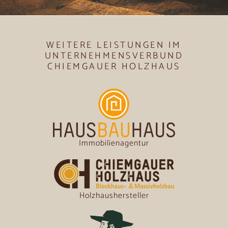
WEITERE LEISTUNGEN IM
UNTERNEHMENSVERBUND
CHIEMGAUER HOLZHAUS
Immobilienagentur
Holzhaushersteller