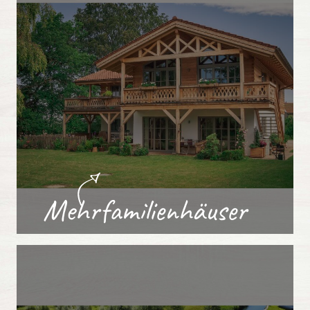
Mehrfamilienhäuser