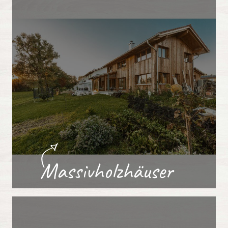
Massivholzhäuser