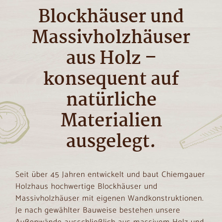
Blockhäuser und
Massivholzhäuser
aus Holz –
konsequent auf
natürliche
Materialien
ausgelegt.
Seit über 45 Jahren entwickelt und baut Chiemgauer
Holzhaus hochwertige Blockhäuser und
Massivholzhäuser mit eigenen Wandkonstruktionen.
Je nach gewählter Bauweise bestehen unsere