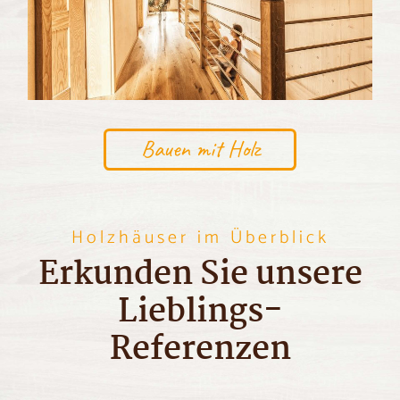
Bauen mit Holz
Holzhäuser im Überblick
Erkunden Sie unsere
Lieblings-
Referenzen