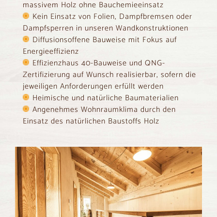
massivem Holz ohne Bauchemieeinsatz
Kein Einsatz von Folien, Dampfbremsen oder
Dampfsperren in unseren Wandkonstruktionen
Diffusionsoffene Bauweise mit Fokus auf
Energieeffizienz
Effizienzhaus 40-Bauweise und QNG-
Zertifizierung auf Wunsch realisierbar, sofern die
jeweiligen Anforderungen erfüllt werden
Heimische und natürliche Baumaterialien
Angenehmes Wohnraumklima durch den
Einsatz des natürlichen Baustoffs Holz