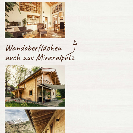
Wandoberflächen
auch aus Mineralputz