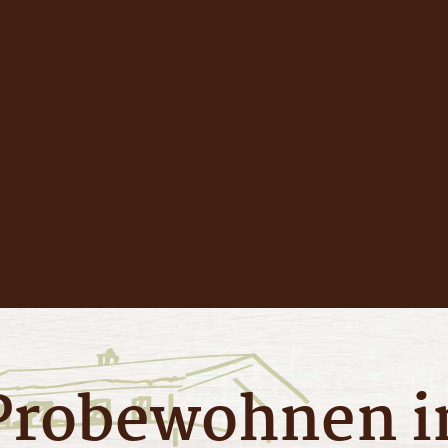
Probewohnen i