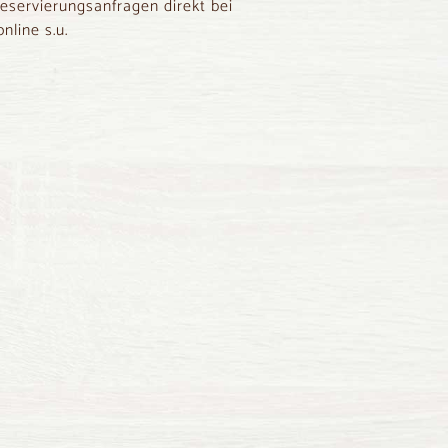
eservierungsanfragen direkt bei
nline s.u.