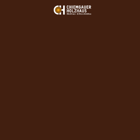
HOLZHAUS HERSTELLER CHIEMGAUER HOLZHAUS