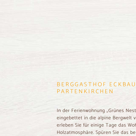
BERGGASTHOF ECKBAU
PARTENKIRCHEN
In der Ferienwohnung „Grünes Nest
eingebettet in die alpine Bergwelt
erleben Sie für einige Tage das Woh
Holzatmosphäre. Spüren Sie das b