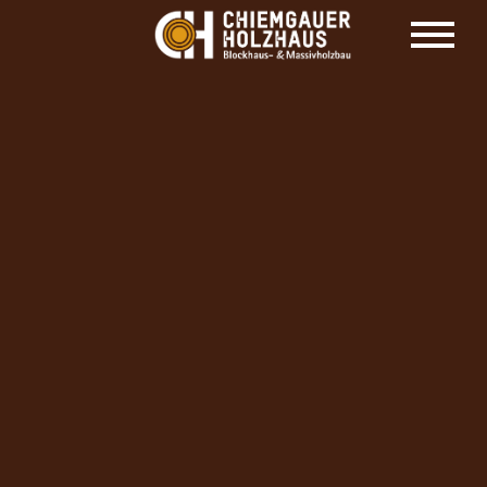
HOLZHAUS HERSTELLER CHIEMGAUER
HOLZHAUS