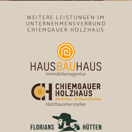
WEITERE LEISTUNGEN IM
UNTERNEHMENSVERBUND
CHIEMGAUER HOLZHAUS
Immobilienagentur
Holzhaushersteller