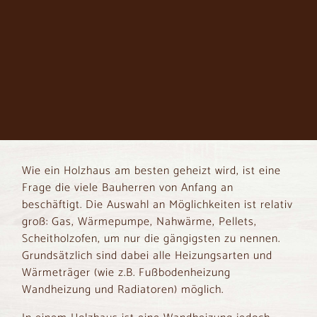
Wie ein Holzhaus am besten geheizt wird, ist eine
Frage die viele Bauherren von Anfang an
beschäftigt. Die Auswahl an Möglichkeiten ist relativ
groß: Gas, Wärmepumpe, Nahwärme, Pellets,
Scheitholzofen, um nur die gängigsten zu nennen.
Grundsätzlich sind dabei alle Heizungsarten und
Wärmeträger (wie z.B. Fußbodenheizung
Wandheizung und Radiatoren) möglich.