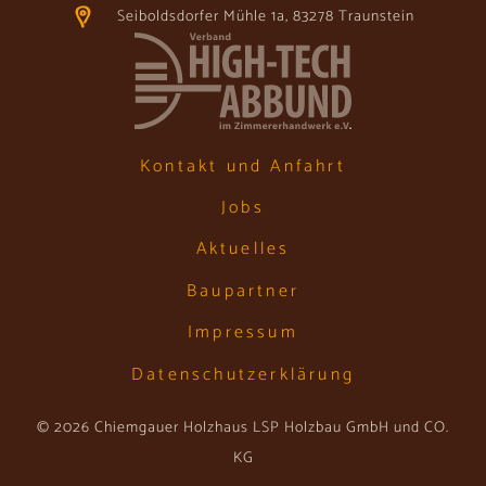
Seiboldsdorfer Mühle 1a, 83278 Traunstein
Kontakt und Anfahrt
Jobs
Aktuelles
Baupartner
Impressum
Datenschutzerklärung
© 2026 Chiemgauer Holzhaus LSP Holzbau GmbH und CO.
KG