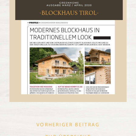
VORHERIGER BEITRAG