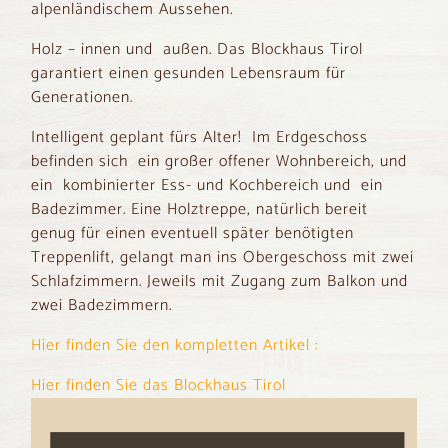
alpenländischem Aussehen.
Holz – innen und außen. Das Blockhaus Tirol
garantiert einen gesunden Lebensraum für
Generationen.
Intelligent geplant fürs Alter! Im Erdgeschoss
befinden sich ein großer offener Wohnbereich, und
ein kombinierter Ess- und Kochbereich und ein
Badezimmer. Eine Holztreppe, natürlich bereit
genug für einen eventuell später benötigten
Treppenlift, gelangt man ins Obergeschoss mit zwei
Schlafzimmern. Jeweils mit Zugang zum Balkon und
zwei Badezimmern.
Hier finden Sie den kompletten Artikel :
Hier finden Sie das Blockhaus Tirol