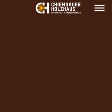
HOLZHAUS HERSTELLER CHIEMGAUER
HOLZHAUS