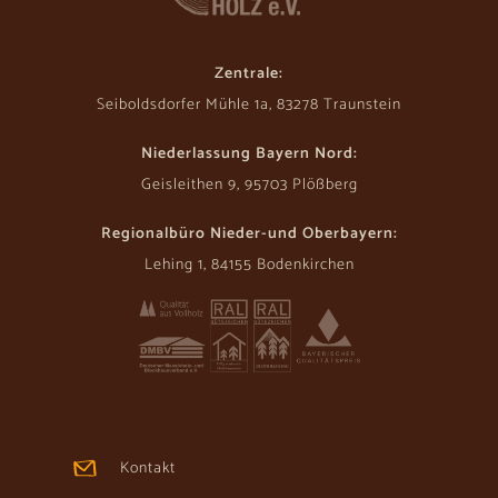
Zentrale:
Seiboldsdorfer Mühle 1a, 83278 Traunstein
Niederlassung Bayern Nord:
Geisleithen 9, 95703 Plößberg
Regionalbüro Nieder-und Oberbayern:
Lehing 1, 84155 Bodenkirchen
Kontakt