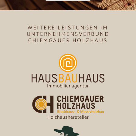
WEITERE LEISTUNGEN IM
UNTERNEHMENSVERBUND
CHIEMGAUER HOLZHAUS
Immobilienagentur
Holzhaushersteller