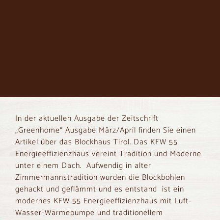
In der aktuellen Ausgabe der Zeitschrift
„Greenhome“ Ausgabe März/April finden Sie einen
Artikel über das Blockhaus Tirol. Das KFW 55
Energieeffizienzhaus vereint Tradition und Moderne
unter einem Dach. Aufwendig in alter
Zimmermannstradition wurden die Blockbohlen
gehackt und geflämmt und es entstand ist ein
modernes KFW 55 Energieeffizienzhaus mit Luft-
Wasser-Wärmepumpe und traditionellem