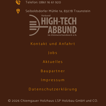
Telefon: 0861 16 61 920
Seiboldsdorfer Mühle 1a, 83278 Traunstein
Kontakt und Anfahrt
Jobs
Aktuelles
Baupartner
Impressum
Datenschutzerklärung
© 2026 Chiemgauer Holzhaus LSP Holzbau GmbH und CO.