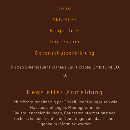
Jobs
Aktuelles
Baupartner
Impressum
Datenschutzerklärung
© 2026 Chiemgauer Holzhaus LSP Holzbau GmbH und CO.
KG
Newsletter Anmeldung
Ich möchte regelmäßig per E-Mail über Neuigkeiten wie
Hausausstellungen, Montagetermine,
Baustellenbesichtigungen, Bauherreninformationstage,
technische und rechtliche Neuerungen um das Thema
Eigenheim informiert werden.