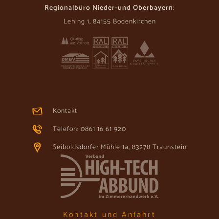
Regionalbüro Nieder-und Oberbayern:
Lehing 1, 84155 Bodenkirchen
Kontakt
Telefon: 0861 16 61 920
Seiboldsdorfer Mühle 1a, 83278 Traunstein
Kontakt und Anfahrt