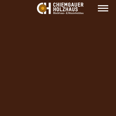
HOLZHAUS HERSTELLER CHIEMGAUER
HOLZHAUS