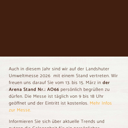
Auch in diesem Jahr sind wir auf der Landshuter
Umweltmesse 2026 mit einem Stand vertreten. Wir
freuen uns darauf Sie vom 13. bis 15. März in
der
Arena Stand Nr.: AO66
persönlich begrüßen zu
dürfen. Die Messe ist täglich von 9 bis 18 Uhr
geöffnet und der Eintritt ist kostenlos.
Mehr Infos
zur Messe.
Informieren Sie sich über aktuelle Trends und