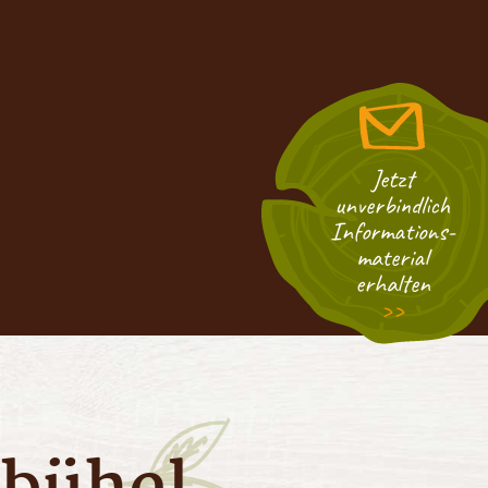
Jetzt
unverbindlich
Informations­
material
erhalten