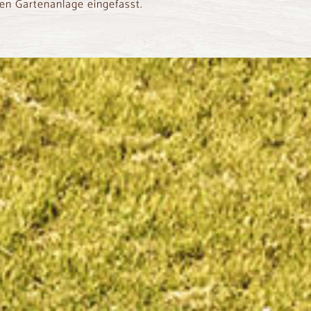
en Gartenanlage eingefasst.