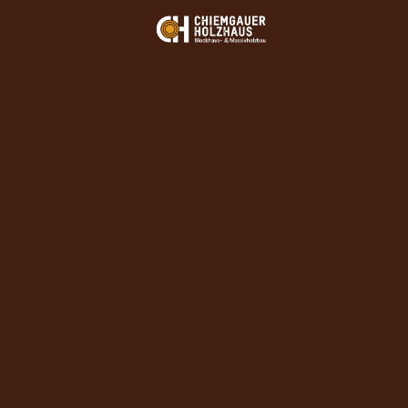
HOLZHAUS HERSTELLER CHIEMGAUER HOLZHAUS