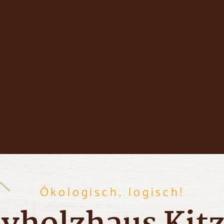
Ökologisch, logisch!