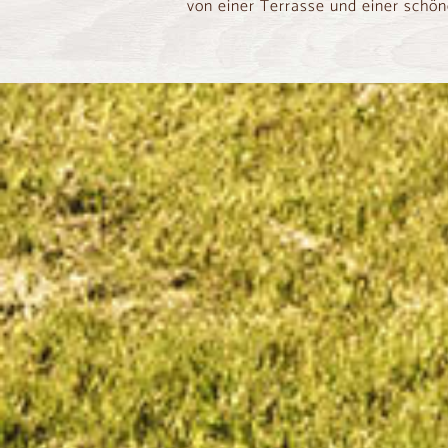
von einer Terrasse und einer schön