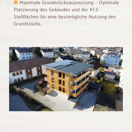
Maximale Grundstücksausnutzung – Optimale
Platzierung des Gebäudes und der KFZ-
Stellflächen für eine bestmögliche Nutzung des
Grundstücks.