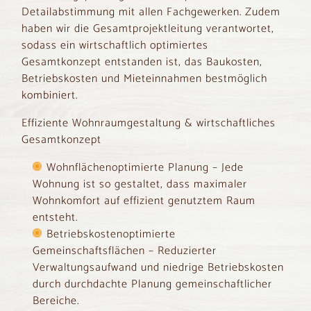
Detailabstimmung mit allen Fachgewerken. Zudem
haben wir die Gesamtprojektleitung verantwortet,
sodass ein wirtschaftlich optimiertes
Gesamtkonzept entstanden ist, das Baukosten,
Betriebskosten und Mieteinnahmen bestmöglich
kombiniert.
Effiziente Wohnraumgestaltung & wirtschaftliches
Gesamtkonzept
Wohnflächenoptimierte Planung – Jede
Wohnung ist so gestaltet, dass maximaler
Wohnkomfort auf effizient genutztem Raum
entsteht.
Betriebskostenoptimierte
Gemeinschaftsflächen – Reduzierter
Verwaltungsaufwand und niedrige Betriebskosten
durch durchdachte Planung gemeinschaftlicher
Bereiche.