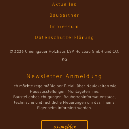
Aktuelles
Baupartner
Impressum
Datenschutzerklärung
© 2026 Chiemgauer Holzhaus LSP Holzbau GmbH und CO.
KG
Newsletter Anmeldung
Ich möchte regelmäßig per E-Mail über Neuigkeiten wie
Hausausstellungen, Montagetermine,
Baustellenbesichtigungen, Bauherreninformationstage,
technische und rechtliche Neuerungen um das Thema
Eigenheim informiert werden.
anmelden