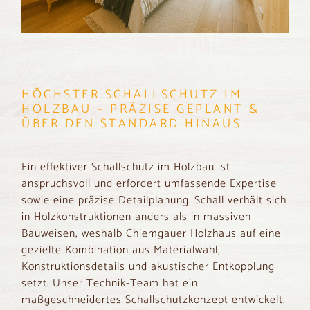
HÖCHSTER SCHALLSCHUTZ IM
HOLZBAU – PRÄZISE GEPLANT &
ÜBER DEN STANDARD HINAUS
Ein effektiver Schallschutz im Holzbau ist
anspruchsvoll und erfordert umfassende Expertise
sowie eine präzise Detailplanung. Schall verhält sich
in Holzkonstruktionen anders als in massiven
Bauweisen, weshalb Chiemgauer Holzhaus auf eine
gezielte Kombination aus Materialwahl,
Konstruktionsdetails und akustischer Entkopplung
setzt. Unser Technik-Team hat ein
maßgeschneidertes Schallschutzkonzept entwickelt,