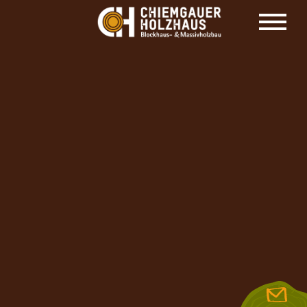
HOLZHAUS HERSTELLER CHIEMGAUER
HOLZHAUS