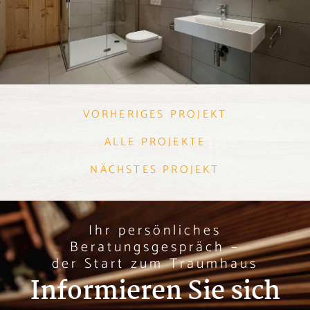
VORHERIGES PROJEKT
ALLE PROJEKTE
NÄCHSTES PROJEKT
Ihr persönliches
Beratungsgespräch –
der Start zum Traumhaus
Informieren Sie sich