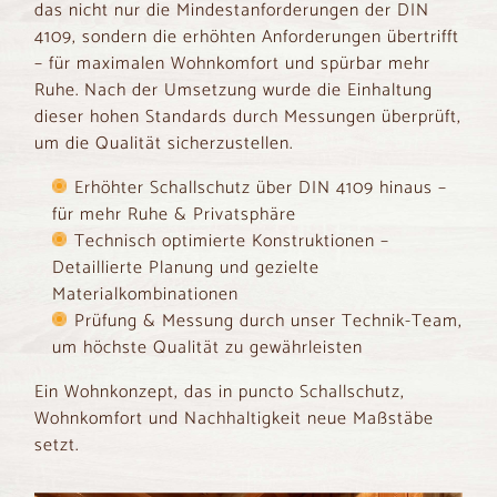
das nicht nur die Mindestanforderungen der DIN
4109, sondern die erhöhten Anforderungen übertrifft
– für maximalen Wohnkomfort und spürbar mehr
Ruhe. Nach der Umsetzung wurde die Einhaltung
dieser hohen Standards durch Messungen überprüft,
um die Qualität sicherzustellen.
Erhöhter Schallschutz über DIN 4109 hinaus –
für mehr Ruhe & Privatsphäre
Technisch optimierte Konstruktionen –
Detaillierte Planung und gezielte
Materialkombinationen
Prüfung & Messung durch unser Technik-Team,
um höchste Qualität zu gewährleisten
Ein Wohnkonzept, das in puncto Schallschutz,
Wohnkomfort und Nachhaltigkeit neue Maßstäbe
setzt.