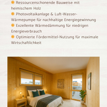
Ressourcenschonende Bauweise mit
heimischem Holz
Photovoltaikanlage & Luft-Wasser-
Wärmepumpe für nachhaltige Energiegewinnung
Exzellente Wärmedämmung für niedrigen
Energieverbrauch
Optimierte Fördermittel-Nutzung für maximale
Wirtschaftlichkeit