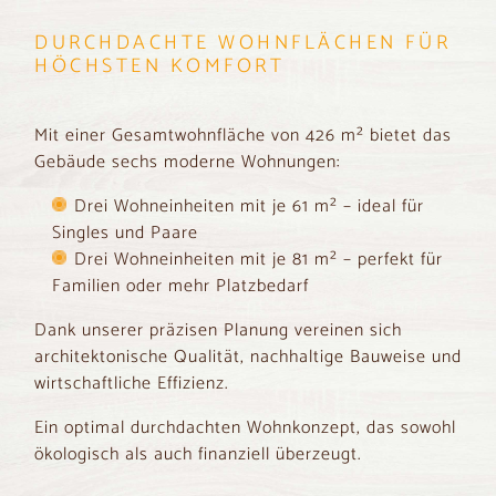
DURCHDACHTE WOHNFLÄCHEN FÜR
HÖCHSTEN KOMFORT
Mit einer Gesamtwohnfläche von 426 m² bietet das
Gebäude sechs moderne Wohnungen:
Drei Wohneinheiten mit je 61 m² – ideal für
Singles und Paare
Drei Wohneinheiten mit je 81 m² – perfekt für
Familien oder mehr Platzbedarf
Dank unserer präzisen Planung vereinen sich
architektonische Qualität, nachhaltige Bauweise und
wirtschaftliche Effizienz.
Ein optimal durchdachten Wohnkonzept, das sowohl
ökologisch als auch finanziell überzeugt.