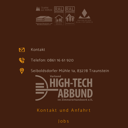
Kontakt
Telefon: 0861 16 61 920
Seiboldsdorfer Mühle 1a, 83278 Traunstein
Kontakt und Anfahrt
Jobs