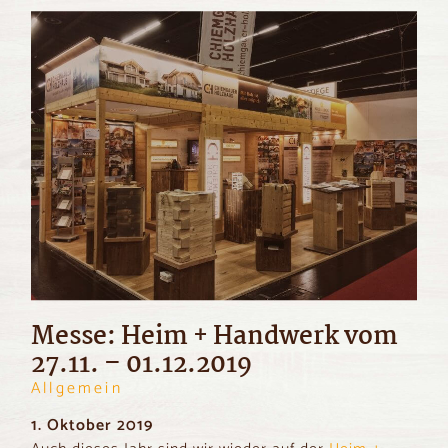
Messe: Heim + Handwerk vom
27.11. – 01.12.2019
Allgemein
1. Oktober 2019