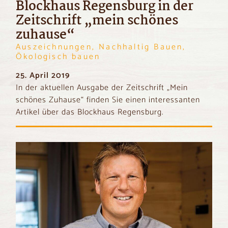
Blockhaus Regensburg in der
Zeitschrift „mein schönes
zuhause“
Auszeichnungen, Nachhaltig Bauen,
Ökologisch bauen
25. April 2019
In der aktuellen Ausgabe der Zeitschrift „Mein
schönes Zuhause“ finden Sie einen interessanten
Artikel über das Blockhaus Regensburg.