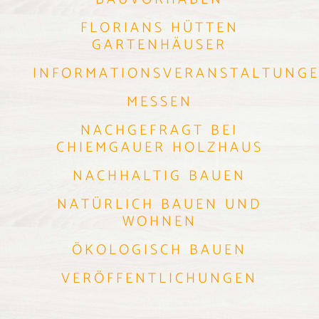
FLORIANS HÜTTEN
GARTENHÄUSER
INFORMATIONSVERANSTALTUNG
MESSEN
NACHGEFRAGT BEI
CHIEMGAUER HOLZHAUS
NACHHALTIG BAUEN
NATÜRLICH BAUEN UND
WOHNEN
ÖKOLOGISCH BAUEN
VERÖFFENTLICHUNGEN