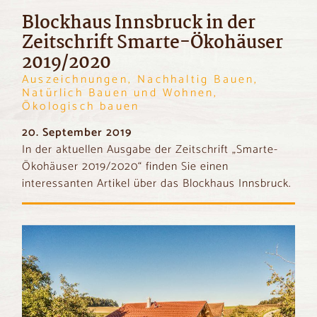
Blockhaus Innsbruck in der
Zeitschrift Smarte-Ökohäuser
2019/2020
Auszeichnungen, Nachhaltig Bauen,
Natürlich Bauen und Wohnen,
Ökologisch bauen
20. September 2019
In der aktuellen Ausgabe der Zeitschrift „Smarte-
Ökohäuser 2019/2020“ finden Sie einen
interessanten Artikel über das Blockhaus Innsbruck.