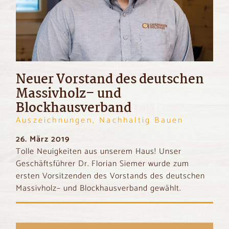
Neuer Vorstand des deutschen
Massivholz– und
Blockhausverband
Auszeichnungen, Nachhaltig Bauen
26. März 2019
Tolle Neuigkeiten aus unserem Haus! Unser
Geschäftsführer Dr. Florian Siemer wurde zum
ersten Vorsitzenden des Vorstands des deutschen
Massivholz– und Blockhausverband gewählt.