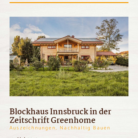
Blockhaus Innsbruck in der
Zeitschrift Greenhome
Auszeichnungen, Nachhaltig Bauen