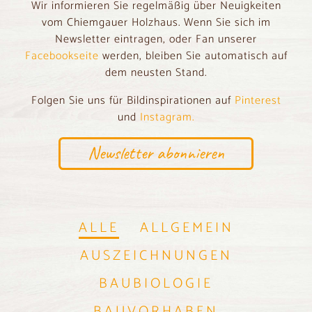
Wir informieren Sie regelmäßig über Neuigkeiten
vom Chiemgauer Holzhaus. Wenn Sie sich im
Newsletter eintragen, oder Fan unserer
Facebookseite
werden, bleiben Sie automatisch auf
dem neusten Stand.
Folgen Sie uns für Bildinspirationen auf
Pinterest
und
Instagram.
Newsletter abonnieren
ALLE
ALLGEMEIN
AUSZEICHNUNGEN
BAUBIOLOGIE
BAUVORHABEN