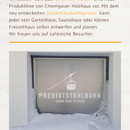
Produktlinie von Chiemgauer Holzhaus vor. Mit dem
neu entwickelten
Gartenhauskonfigurator,
kann
jeder sein Gartenhaus, Saunahaus oder kleines
Freizeithau
s selbst entwerfen und planen.
Wir freuen uns auf zahlreiche Besucher.