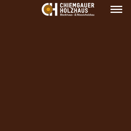
HOLZHAUS HERSTELLER CHIEMGAUER
HOLZHAUS