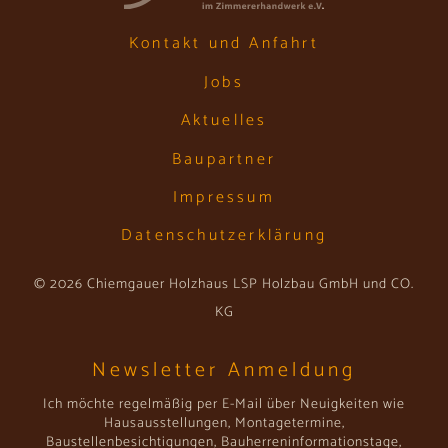
Kontakt und Anfahrt
Jobs
Aktuelles
Baupartner
Impressum
Datenschutzerklärung
© 2026 Chiemgauer Holzhaus LSP Holzbau GmbH und CO.
KG
Newsletter Anmeldung
Ich möchte regelmäßig per E-Mail über Neuigkeiten wie
Hausausstellungen, Montagetermine,
Baustellenbesichtigungen, Bauherreninformationstage,