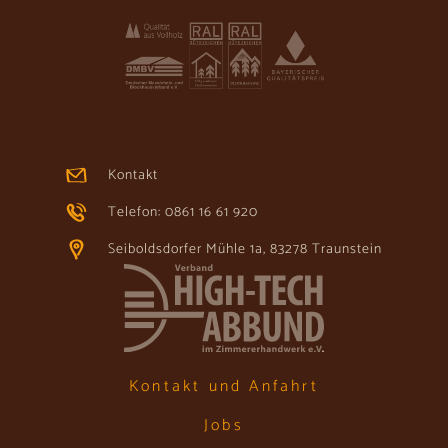
Kontakt
Telefon: 0861 16 61 920
Seiboldsdorfer Mühle 1a, 83278 Traunstein
Kontakt und Anfahrt
Jobs