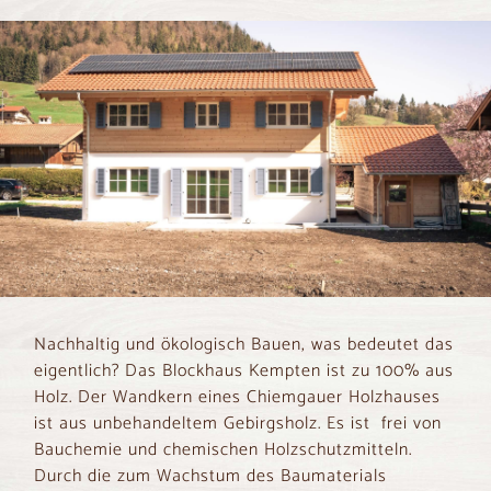
Nachhaltig und ökologisch Bauen, was bedeutet das
eigentlich? Das Blockhaus Kempten ist zu 100% aus
Holz. Der Wandkern eines Chiemgauer Holzhauses
ist aus unbehandeltem Gebirgsholz. Es ist frei von
Bauchemie und chemischen Holzschutzmitteln.
Durch die zum Wachstum des Baumaterials