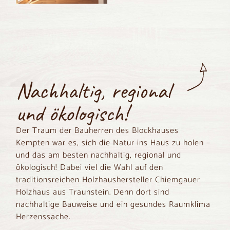
Nachhaltig, regional
und ökologisch!
Der Traum der Bauherren des Blockhauses
Kempten war es, sich die Natur ins Haus zu holen –
und das am besten nachhaltig, regional und
ökologisch! Dabei viel die Wahl auf den
traditionsreichen Holzhaushersteller Chiemgauer
Holzhaus aus Traunstein. Denn dort sind
nachhaltige Bauweise und ein gesundes Raumklima
Herzenssache.