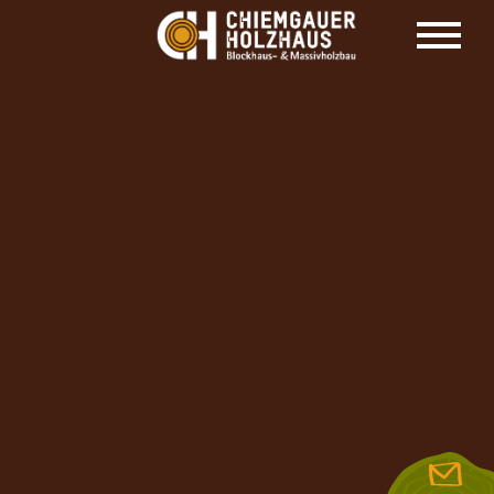
HOLZHAUS HERSTELLER CHIEMGAUER
HOLZHAUS