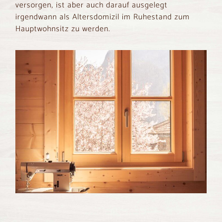
versorgen, ist aber auch darauf ausgelegt
irgendwann als Altersdomizil im Ruhestand zum
Hauptwohnsitz zu werden.