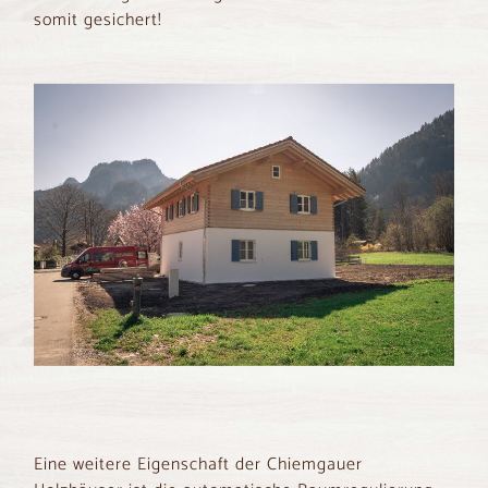
somit gesichert!
Eine weitere Eigenschaft der Chiemgauer