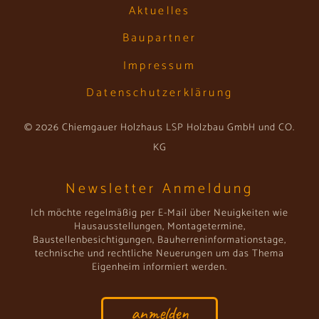
Aktuelles
Baupartner
Impressum
Datenschutzerklärung
© 2026 Chiemgauer Holzhaus LSP Holzbau GmbH und CO.
KG
Newsletter Anmeldung
Ich möchte regelmäßig per E-Mail über Neuigkeiten wie
Hausausstellungen, Montagetermine,
Baustellenbesichtigungen, Bauherreninformationstage,
technische und rechtliche Neuerungen um das Thema
Eigenheim informiert werden.
anmelden