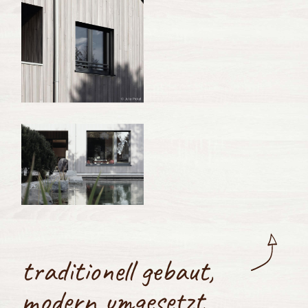
traditionell gebaut,
modern umgesetzt