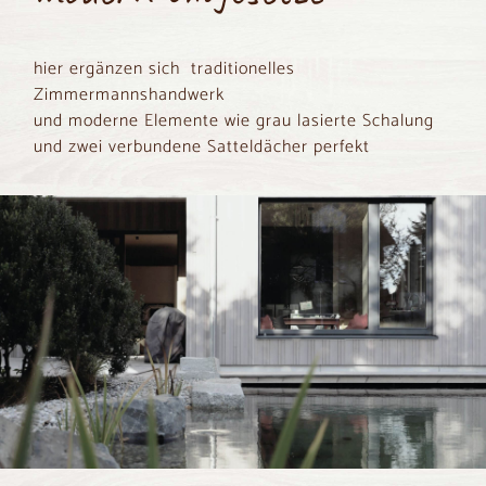
hier ergänzen sich traditionelles
Zimmermannshandwerk
und moderne Elemente wie grau lasierte Schalung
und zwei verbundene Satteldächer perfekt