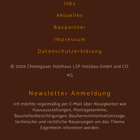
Jobs
Aktuelles
Baupartner
Impressum
Datenschutzerklärung
© 2026 Chiemgauer Holzhaus LSP Holzbau GmbH und CO.
KG
Newsletter Anmeldung
Ich möchte regelmäßig per E-Mail über Neuigkeiten wie
Hausausstellungen, Montagetermine,
Baustellenbesichtigungen, Bauherreninformationstage,
technische und rechtliche Neuerungen um das Thema
Eigenheim informiert werden.