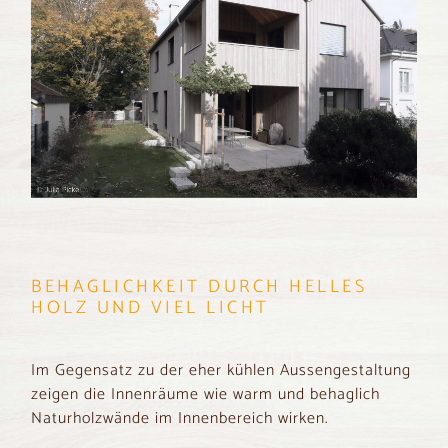
BEHAGLICHKEIT DURCH HELLES
HOLZ UND VIEL LICHT
Im Gegensatz zu der eher kühlen Aussengestaltung
zeigen die Innenräume wie warm und behaglich
Naturholzwände im Innenbereich wirken.