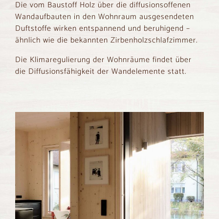
Die vom Baustoff Holz über die diffusionsoffenen
Wandaufbauten in den Wohnraum ausgesendeten
Duftstoffe wirken entspannend und beruhigend –
ähnlich wie die bekannten Zirbenholzschlafzimmer.
Die Klimaregulierung der Wohnräume findet über
die Diffusionsfähigkeit der Wandelemente statt.