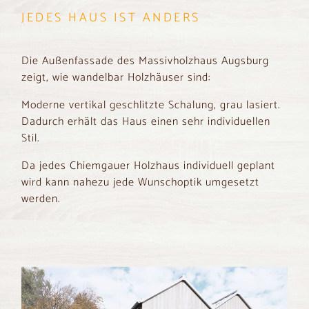
JEDES HAUS IST ANDERS
Die Außenfassade des Massivholzhaus Augsburg
zeigt, wie wandelbar Holzhäuser sind:
Moderne vertikal geschlitzte Schalung, grau lasiert.
Dadurch erhält das Haus einen sehr individuellen
Stil.
Da jedes Chiemgauer Holzhaus individuell geplant
wird kann nahezu jede Wunschoptik umgesetzt
werden.