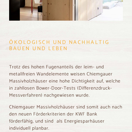
ÖKOLOGISCH UND NACHHALTIG
BAUEN UND LEBEN
Trotz des hohen Fugenanteils der leim- und
metallfreien Wandelemente weisen Chiemgauer
Massivholzhäuser eine hohe Dichtigkeit auf, welche
in zahllosen Bower-Door-Tests (Differenzdruck-
Messverfahren) nachgewiesen wurde.
Chiemgauer Massivholzhäuser sind somit auch nach
den neuen Förderkriterien der KWF Bank
förderfähig, und sind als Energiesparhäuser
individuell planbar.