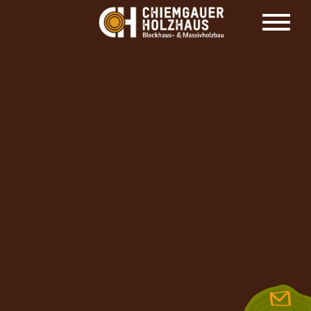
HOLZHAUS HERSTELLER CHIEMGAUER
HOLZHAUS