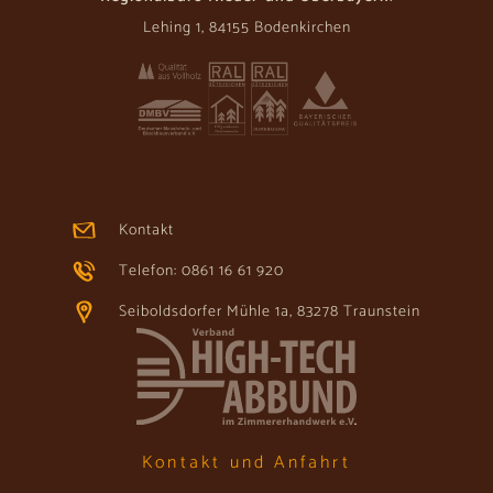
Lehing 1, 84155 Bodenkirchen
Kontakt
Telefon: 0861 16 61 920
Seiboldsdorfer Mühle 1a, 83278 Traunstein
Kontakt und Anfahrt