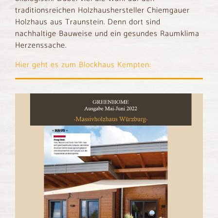
traditionsreichen Holzhaushersteller Chiemgauer
Holzhaus aus Traunstein. Denn dort sind
nachhaltige Bauweise und ein gesundes Raumklima
Herzenssache.
Hier geht es zum Blockhaus Kempten: