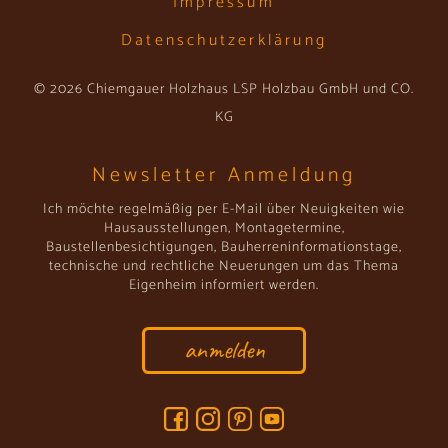
Impressum
Datenschutzerklärung
© 2026 Chiemgauer Holzhaus LSP Holzbau GmbH und CO.
KG
Newsletter Anmeldung
Ich möchte regelmäßig per E-Mail über Neuigkeiten wie
Hausausstellungen, Montagetermine,
Baustellenbesichtigungen, Bauherreninformationstage,
technische und rechtliche Neuerungen um das Thema
Eigenheim informiert werden.
anmelden