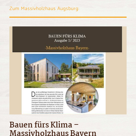
Zum Massivholzhaus Augsburg:
Bauen fürs Klima –
Massivholzhaus Bayern