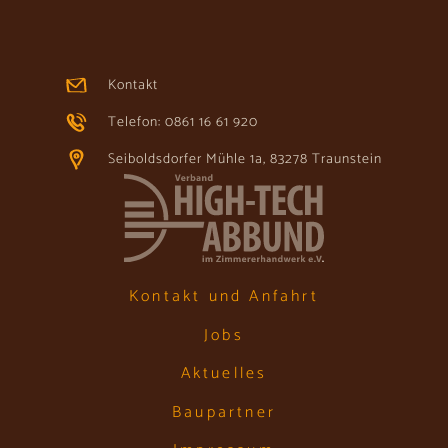
Kontakt
Telefon: 0861 16 61 920
Seiboldsdorfer Mühle 1a, 83278 Traunstein
Kontakt und Anfahrt
Jobs
Aktuelles
Baupartner