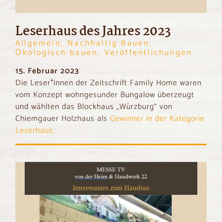
Leserhaus des Jahres 2023
Allgemein, Nachhaltig Bauen,
Ökologisch bauen, Veröffentlichungen
15. Februar 2023
Die Leser*innen der Zeitschrift Family Home waren
vom Konzept wohngesunder Bungalow überzeugt
und wählten das Blockhaus „Würzburg“ von
Chiemgauer Holzhaus als
Gewinner in der Kategorie
Leserhaus.