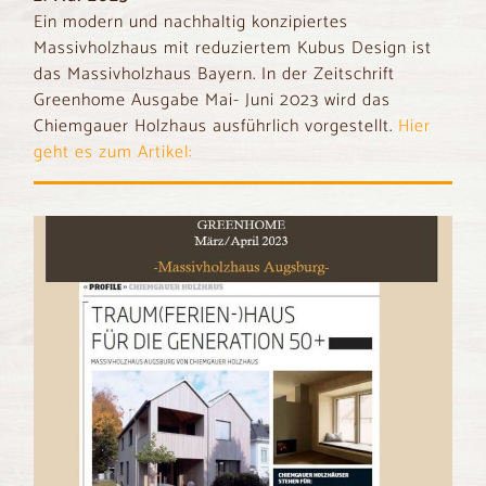
Ein modern und nachhaltig konzipiertes
Massivholzhaus mit reduziertem Kubus Design ist
das Massivholzhaus Bayern. In der Zeitschrift
Greenhome Ausgabe Mai- Juni 2023 wird das
Chiemgauer Holzhaus ausführlich vorgestellt.
Hier
geht es zum Artikel: