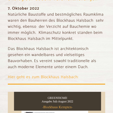
7. Oktober 2022
Natürliche Baustoffe und bestmögliches Raumklima
waren den Bauherren des Blockhaus Halsbach sehr
wichtig, ebenso der Verzicht auf Bauchemie wo
immer möglich. Klimaschutz konkret standen beim
Blockhaus Halsbach im Mittelpunkt.
Das Blockhaus Halsbach ist architektonisch
gesehen ein wandelbares und vielseitiges
Bauvorhaben. Es vereint sowohl traditionelle als
auch moderne Elemente unter einem Dach.
Hier geht es zum Blockhaus Halsbach: