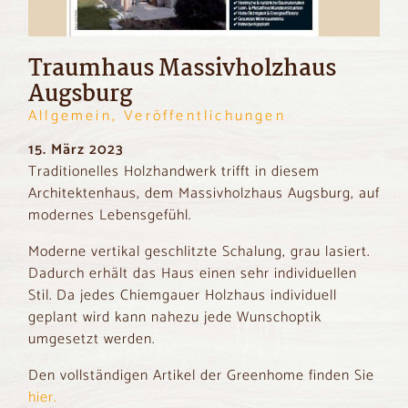
Traumhaus Massivholzhaus
Augsburg
Allgemein, Veröffentlichungen
15. März 2023
Traditionelles Holzhandwerk trifft in diesem
Architektenhaus, dem Massivholzhaus Augsburg, auf
modernes Lebensgefühl.
Moderne vertikal geschlitzte Schalung, grau lasiert.
Dadurch erhält das Haus einen sehr individuellen
Stil. Da jedes Chiemgauer Holzhaus individuell
geplant wird kann nahezu jede Wunschoptik
umgesetzt werden.
Den vollständigen Artikel der Greenhome finden Sie
hier.