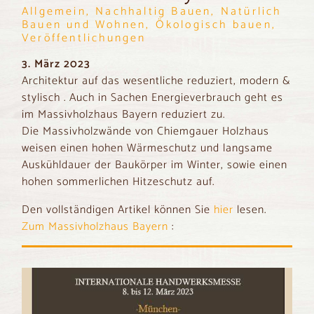
Allgemein, Nachhaltig Bauen, Natürlich
Bauen und Wohnen, Ökologisch bauen,
Veröffentlichungen
3. März 2023
Architektur auf das wesentliche reduziert, modern &
stylisch . Auch in Sachen Energieverbrauch geht es
im Massivholzhaus Bayern reduziert zu.
Die Massivholzwände von Chiemgauer Holzhaus
weisen einen hohen Wärmeschutz und langsame
Auskühldauer der Baukörper im Winter, sowie einen
hohen sommerlichen Hitzeschutz auf.
Den vollständigen Artikel können Sie
hier
lesen.
Zum Massivholzhaus Bayern
: