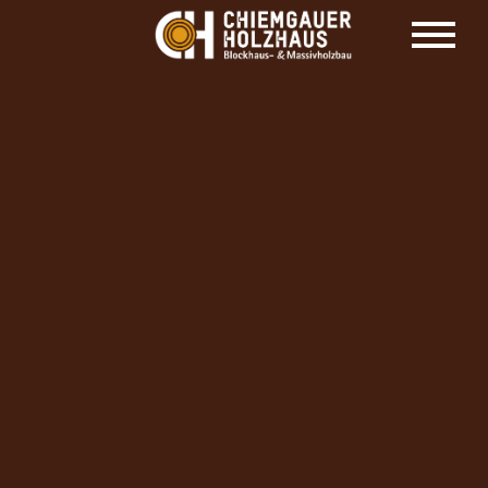
HOLZHAUS HERSTELLER CHIEMGAUER
HOLZHAUS