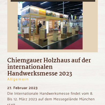
Chiemgauer Holzhaus auf der
internationalen
Handwerksmesse 2023
Allgemein
27. Februar 2023
Die Internationale Handwerksmesse findet vom 8.
Bis 12. März 2023 auf dem Messegelände München
statt.