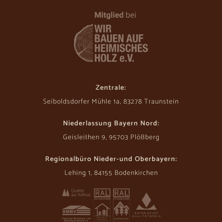
Zentrale:
Seiboldsdorfer Mühle 1a, 83278 Traunstein
Niederlassung Bayern Nord:
Geisleithen 9, 95703 Plößberg
Regionalbüro Nieder-und Oberbayern:
Lehing 1, 84155 Bodenkirchen