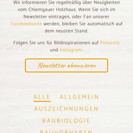
Wir informieren Sie regelmäßig über Neuigkeiten
vom Chiemgauer Holzhaus. Wenn Sie sich im
Newsletter eintragen, oder Fan unserer
Facebookseite
werden, bleiben Sie automatisch auf
dem neusten Stand.
Folgen Sie uns für Bildinspirationen auf
Pinterest
und
Instagram.
Newsletter abonnieren
ALLE
ALLGEMEIN
AUSZEICHNUNGEN
BAUBIOLOGIE
BAUVORHABEN