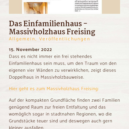
Das Einfamilienhaus -
Massivholzhaus Freising
Allgemein, Veröffentlichungen
15. November 2022
Dass es nicht immer ein frei stehendes
Einfamilienhaus sein muss, um den Traum von den
eigenen vier Wänden zu verwirklichen, zeigt dieses
Doppelhaus in Massivholzbauweise.
Hier geht es zum Massivholzhaus Freising:
Auf der kompakten Grundfläche finden zwei Familien
genügend Raum zur freien Entfaltung und das
womöglich sogar in stadtnahen Regionen, wo die
Grundstücke teuer sind und deswegen auch gern
kleiner ausfallen.