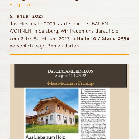
Allgemein
6. Januar 2023
das Messejahr 2023 startet mit der BAUEN +
WOHNEN in Salzburg. Wir freuen uns darauf Sie
vom 2. bis 5. Februar 2023 in
Halle 10 / Stand 0536
persönlich begrüßen zu dürfen.