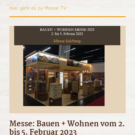
Hier geht es zu Messe TV:
Messe: Bauen + Wohnen vom 2.
bis 5. Februar 2023