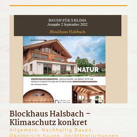
Blockhaus Halsbach –
Klimaschutz konkret
Allgemein, Nachhaltig Bauen,
Ökologisch bauen, Veröffentlichungen