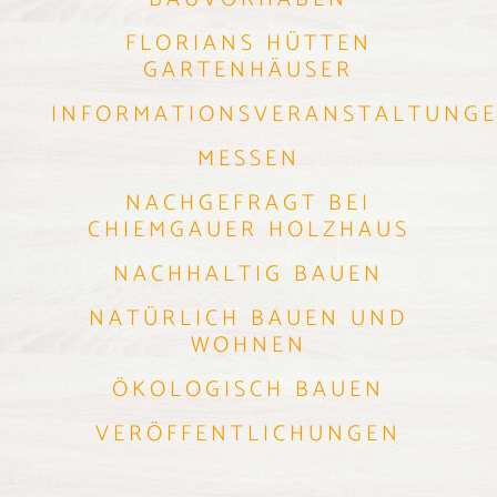
FLORIANS HÜTTEN
GARTENHÄUSER
INFORMATIONSVERANSTALTUNG
MESSEN
NACHGEFRAGT BEI
CHIEMGAUER HOLZHAUS
NACHHALTIG BAUEN
NATÜRLICH BAUEN UND
WOHNEN
ÖKOLOGISCH BAUEN
VERÖFFENTLICHUNGEN