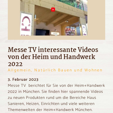
Messe TV interessante Videos
von der Heim und Handwerk
2022
Allgemein, Natürlich Bauen und Wohnen
3. Februar 2023
Messe TV berichtet für Sie von der Heim+Handwerk
2022 in München. Sie finden hier spannende Videos
zu neuen Produkten rund um die Bereiche Haus
Sanieren, Heizen, Einrichten und viele weiteren
Themenwelten der Heim+Handwerk München.