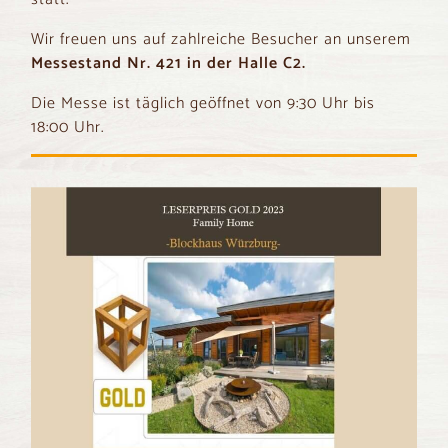
Wir freuen uns auf zahlreiche Besucher an unserem
Messestand Nr. 421 in der Halle C2.
Die Messe ist täglich geöffnet von 9:30 Uhr bis
18:00 Uhr.