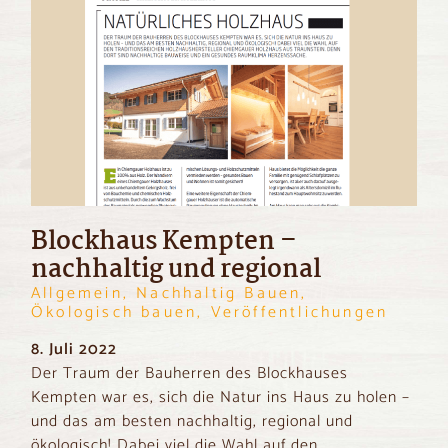
Blockhaus Kempten –
nachhaltig und regional
Allgemein, Nachhaltig Bauen,
Ökologisch bauen, Veröffentlichungen
8. Juli 2022
Der Traum der Bauherren des Blockhauses
Kempten war es, sich die Natur ins Haus zu holen –
und das am besten nachhaltig, regional und
ökologisch! Dabei viel die Wahl auf den